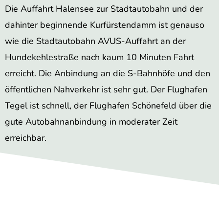
Die Auffahrt Halensee zur Stadtautobahn und der
dahinter beginnende Kurfürstendamm ist genauso
wie die Stadtautobahn AVUS-Auffahrt an der
Hundekehlestraße nach kaum 10 Minuten Fahrt
erreicht. Die Anbindung an die S-Bahnhöfe und den
öffentlichen Nahverkehr ist sehr gut. Der Flughafen
Tegel ist schnell, der Flughafen Schönefeld über die
gute Autobahnanbindung in moderater Zeit
erreichbar.