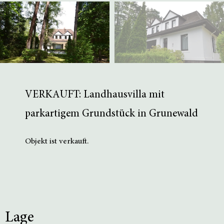
VERKAUFT: Landhausvilla mit
parkartigem Grundstück in Grunewald
Objekt ist verkauft.
Lage