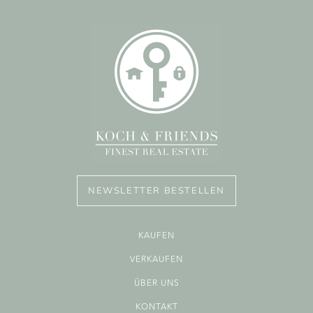
NEWSLETTER BESTELLEN
KAUFEN
VERKAUFEN
ÜBER UNS
KONTAKT