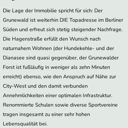
Die Lage der Immobilie spricht für sich: Der
Grunewald ist weiterhin DIE Topadresse im Berliner
Süden und erfreut sich stetig steigender Nachfrage.
Die Hagenstraße erfüllt den Wunsch nach
naturnahem Wohnen (der Hundekehle- und der
Dianasee sind quasi gegenüber, der Grunewalder
Forst ist fußläufig in weniger als zehn Minuten
erreicht) ebenso, wie den Anspruch auf Nähe zur
City-West und den damit verbunden
Annehmlichkeiten einer optimalen Infrastruktur.
Renommierte Schulen sowie diverse Sportvereine
tragen insgesamt zu einer sehr hohen
Lebensqualität bei.