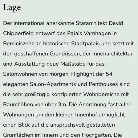
Lage
Der international anerkannte Stararchitekt David
Chipperfield entwarf das Palais Varnhagen in
Reminiszenz an historische Stadtpalais und setzt mit
den geschaffenen Grundrissen, der Innenarchitektur
und Ausstattung neue Maßstäbe für das
Salonwohnen von morgen. Highlight der 54
eleganten Salon-Apartments und Penthouses sind
die sehr großzügig konzipierten Wohnbereiche mit
Raumhöhen von über 3m. Die Anordnung fast aller
Wohnungen um den kleinen Innenhof ermöglicht
einen Blick auf die anspruchsvoll gestalteten
Grünflächen im Innern und den Hochgarten. Die