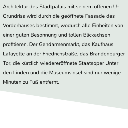
Architektur des Stadtpalais mit seinem offenen U-
Grundriss wird durch die geöffnete Fassade des
Vorderhauses bestimmt, wodurch alle Einheiten von
einer guten Besonnung und tollen Blickachsen
profitieren. Der Gendarmenmarkt, das Kaufhaus
Lafayette an der Friedrichstraße, das Brandenburger
Tor, die kürzlich wiedereröffnete Staatsoper Unter
den Linden und die Museumsinsel sind nur wenige
Minuten zu Fuß entfernt.