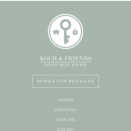
NEWSLETTER BESTELLEN
KAUFEN
VERKAUFEN
ÜBER UNS
KONTAKT