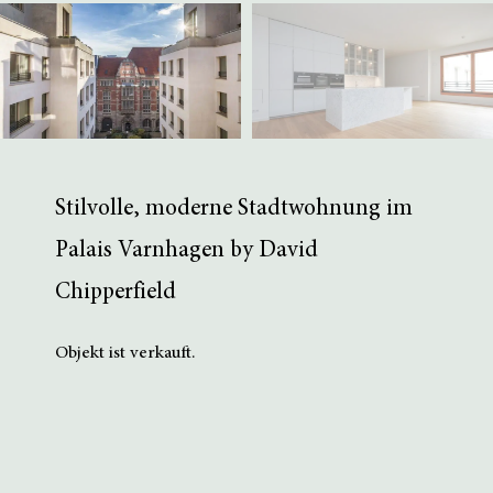
Stilvolle, moderne Stadtwohnung im
Palais Varnhagen by David
Chipperfield
Objekt ist verkauft.