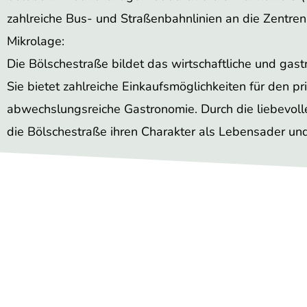
zahlreiche Bus- und Straßenbahnlinien an die Zentre
Mikrolage:
Die Bölschestraße bildet das wirtschaftliche und gas
Sie bietet zahlreiche Einkaufsmöglichkeiten für den 
abwechslungsreiche Gastronomie. Durch die liebevol
die Bölschestraße ihren Charakter als Lebensader und 