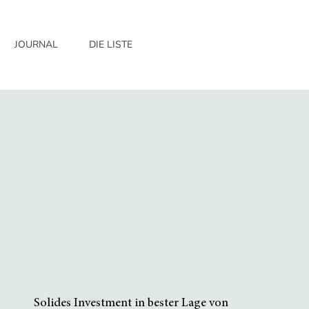
JOURNAL
DIE LISTE
Solides Investment in bester Lage von