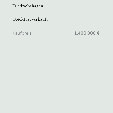
Friedrichshagen
Objekt ist verkauft.
Kaufpreis
1.400.000 €