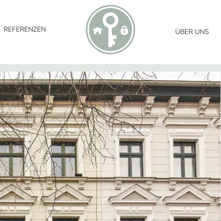
REFERENZEN
ÜBER UNS