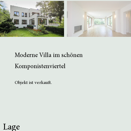
Moderne Villa im schönen
Komponistenviertel
Objekt ist verkauft.
Lage