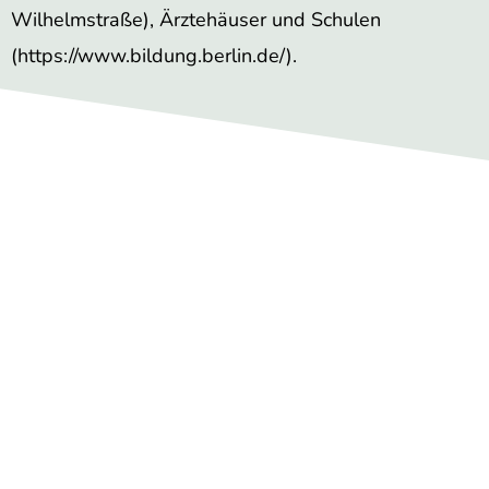
Wilhelmstraße), Ärztehäuser und Schulen
(https://www.bildung.berlin.de/).