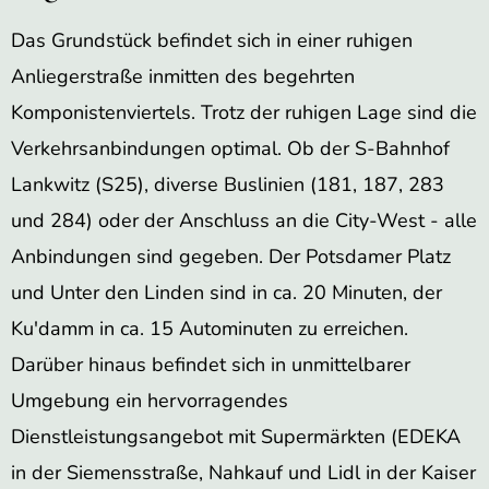
Das Grundstück befindet sich in einer ruhigen
Anliegerstraße inmitten des begehrten
Komponistenviertels. Trotz der ruhigen Lage sind die
Verkehrsanbindungen optimal. Ob der S-Bahnhof
Lankwitz (S25), diverse Buslinien (181, 187, 283
und 284) oder der Anschluss an die City-West - alle
Anbindungen sind gegeben. Der Potsdamer Platz
und Unter den Linden sind in ca. 20 Minuten, der
Ku'damm in ca. 15 Autominuten zu erreichen.
Darüber hinaus befindet sich in unmittelbarer
Umgebung ein hervorragendes
Dienstleistungsangebot mit Supermärkten (EDEKA
in der Siemensstraße, Nahkauf und Lidl in der Kaiser