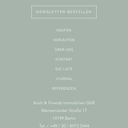
NEWSLETTER BESTELLEN
KAUFEN
VERKAUFEN
ÜBER UNS
KONTAKT
DIE LISTE
JOURNAL
REFERENZEN
Koch & Friends Immobilien GbR
Warnemünder Straße 17
14199 Berlin
Tel. / +49 / 30 / 8973 5444