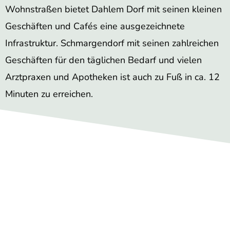
Wohnstraßen bietet Dahlem Dorf mit seinen kleinen
Geschäften und Cafés eine ausgezeichnete
Infrastruktur. Schmargendorf mit seinen zahlreichen
Geschäften für den täglichen Bedarf und vielen
Arztpraxen und Apotheken ist auch zu Fuß in ca. 12
Minuten zu erreichen.