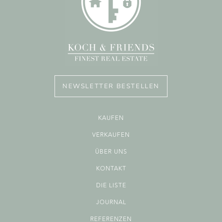
NEWSLETTER BESTELLEN
KAUFEN
VERKAUFEN
ÜBER UNS
KONTAKT
DIE LISTE
JOURNAL
REFERENZEN