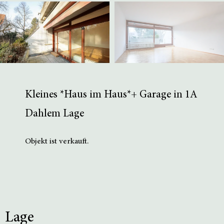
Kleines *Haus im Haus*+ Garage in 1A
Dahlem Lage
Objekt ist verkauft.
Lage