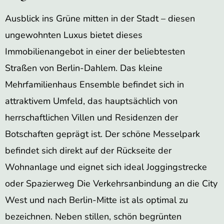
Ausblick ins Grüne mitten in der Stadt – diesen
ungewohnten Luxus bietet dieses
Immobilienangebot in einer der beliebtesten
Straßen von Berlin-Dahlem. Das kleine
Mehrfamilienhaus Ensemble befindet sich in
attraktivem Umfeld, das hauptsächlich von
herrschaftlichen Villen und Residenzen der
Botschaften geprägt ist. Der schöne Messelpark
befindet sich direkt auf der Rückseite der
Wohnanlage und eignet sich ideal Joggingstrecke
oder Spazierweg Die Verkehrsanbindung an die City
West und nach Berlin-Mitte ist als optimal zu
bezeichnen. Neben stillen, schön begrünten