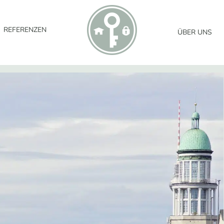
REFERENZEN
ÜBER UNS