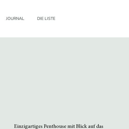
JOURNAL
DIE LISTE
Einzigartiges Penthouse mit Blick auf das