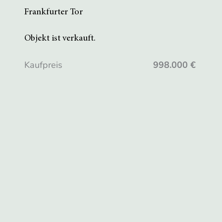
Frankfurter Tor
Objekt ist verkauft.
Kaufpreis
998.000 €