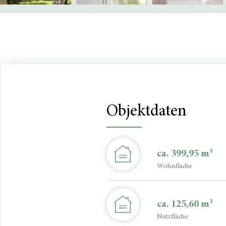
Objektdaten
ca. 399,95 m²
Wohnfläche
ca. 125,60 m²
Nutzfläche