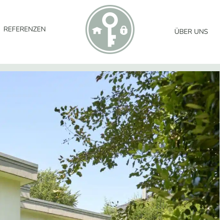
REFERENZEN
ÜBER UNS