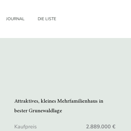
JOURNAL
DIE LISTE
Attraktives, kleines Mehrfamilienhaus in
bester Grunewaldlage
Kaufpreis
2.889.000 €