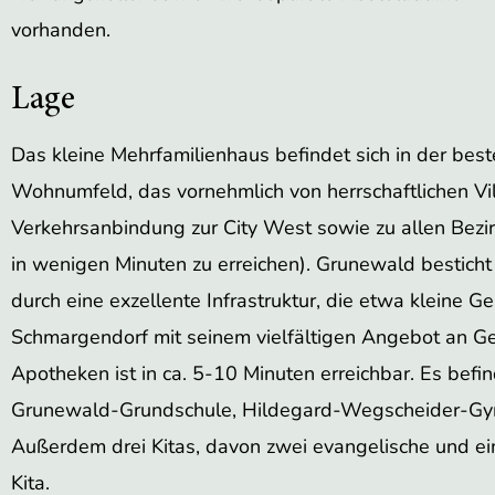
vorhanden.
Lage
Das kleine Mehrfamilienhaus befindet sich in der bes
Wohnumfeld, das vornehmlich von herrschaftlichen Vil
Verkehrsanbindung zur City West sowie zu allen Bezir
in wenigen Minuten zu erreichen). Grunewald bestich
durch eine exzellente Infrastruktur, die etwa kleine
Schmargendorf mit seinem vielfältigen Angebot an Ge
Apotheken ist in ca. 5-10 Minuten erreichbar. Es befin
Grunewald-Grundschule, Hildegard-Wegscheider-G
Außerdem drei Kitas, davon zwei evangelische und ei
Kita.