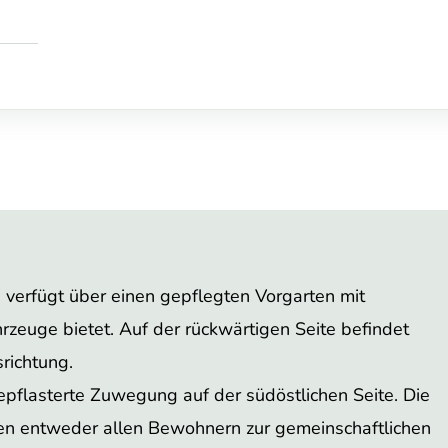
 verfügt über einen gepflegten Vorgarten mit
ahrzeuge bietet. Auf der rückwärtigen Seite befindet
richtung.
epflasterte Zuwegung auf der südöstlichen Seite. Die
hen entweder allen Bewohnern zur gemeinschaftlichen