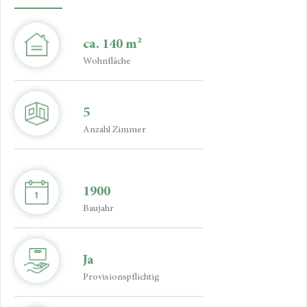
ca. 140 m²
Wohnfläche
5
Anzahl Zimmer
1900
Baujahr
Ja
Provisionspflichtig