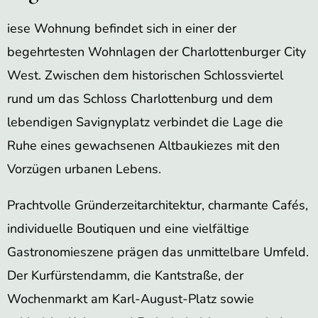
iese Wohnung befindet sich in einer der
begehrtesten Wohnlagen der Charlottenburger City
West. Zwischen dem historischen Schlossviertel
rund um das Schloss Charlottenburg und dem
lebendigen Savignyplatz verbindet die Lage die
Ruhe eines gewachsenen Altbaukiezes mit den
Vorzügen urbanen Lebens.
Prachtvolle Gründerzeitarchitektur, charmante Cafés,
individuelle Boutiquen und eine vielfältige
Gastronomieszene prägen das unmittelbare Umfeld.
Der Kurfürstendamm, die Kantstraße, der
Wochenmarkt am Karl-August-Platz sowie