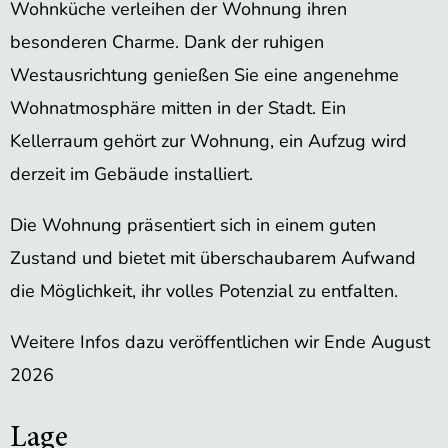
Wohnküche verleihen der Wohnung ihren
besonderen Charme. Dank der ruhigen
Westausrichtung genießen Sie eine angenehme
Wohnatmosphäre mitten in der Stadt. Ein
Kellerraum gehört zur Wohnung, ein Aufzug wird
derzeit im Gebäude installiert.
Die Wohnung präsentiert sich in einem guten
Zustand und bietet mit überschaubarem Aufwand
die Möglichkeit, ihr volles Potenzial zu entfalten.
Weitere Infos dazu veröffentlichen wir Ende August
2026
Lage