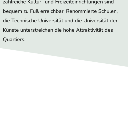
zahlreiche Kultur- und Freizeiteinrichtungen sind
bequem zu Fuß erreichbar. Renommierte Schulen,
die Technische Universität und die Universität der
Künste unterstreichen die hohe Attraktivität des
Quartiers.