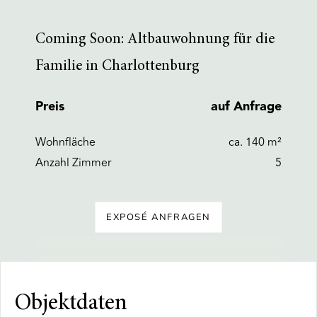
Coming Soon: Altbauwohnung für die
Familie in Charlottenburg
Preis
auf Anfrage
Wohnfläche
ca. 140 m²
Anzahl Zimmer
5
EXPOSÉ ANFRAGEN
Objektdaten