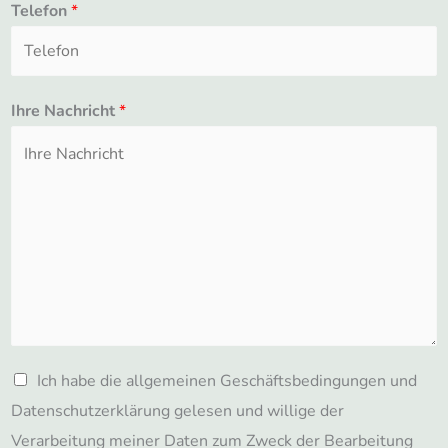
Telefon
*
Ihre Nachricht
*
D
Ich habe die allgemeinen Geschäftsbedingungen und
a
Datenschutzerklärung gelesen und willige der
t
Verarbeitung meiner Daten zum Zweck der Bearbeitung