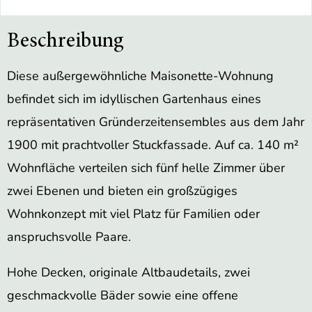
Beschreibung
Diese außergewöhnliche Maisonette-Wohnung
befindet sich im idyllischen Gartenhaus eines
repräsentativen Gründerzeitensembles aus dem Jahr
1900 mit prachtvoller Stuckfassade. Auf ca. 140 m²
Wohnfläche verteilen sich fünf helle Zimmer über
zwei Ebenen und bieten ein großzügiges
Wohnkonzept mit viel Platz für Familien oder
anspruchsvolle Paare.
Hohe Decken, originale Altbaudetails, zwei
geschmackvolle Bäder sowie eine offene