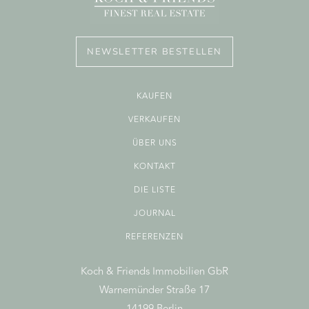
NEWSLETTER BESTELLEN
KAUFEN
VERKAUFEN
ÜBER UNS
KONTAKT
DIE LISTE
JOURNAL
REFERENZEN
Koch & Friends Immobilien GbR
Warnemünder Straße 17
14199 Berlin