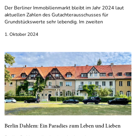
Der Berliner Immobilienmarkt bleibt im Jahr 2024 laut
aktuellen Zahlen des Gutachterausschusses für
Grundstückswerte sehr lebendig. Im zweiten
1. Oktober 2024
Berlin Dahlem: Ein Paradies zum Leben und Lieben