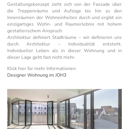
Gestaltungskonzept zieht sich von der Fassade über
die Treppenräume und Aufzüge bis hin zu den
Innenräumen der Wohneinheiten durch und ergibt ein
einzigartiges Wohn- und Raumerlebnis mit hohem
gestalterischem Anspruch.
Architektur definiert Stadträume – wir definieren uns
durch Architektur – Individualität entsteht.
Individueller Leben als in dieser Wohnung und in
dieser Lage geht fast nicht mehr.
Klick hier für mehr Informationen:
Designer Wohnung im JOH3