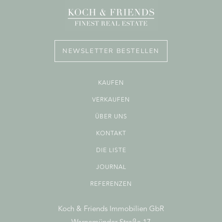
NEWSLETTER BESTELLEN
KAUFEN
VERKAUFEN
ÜBER UNS
KONTAKT
DIE LISTE
JOURNAL
REFERENZEN
Koch & Friends Immobilien GbR