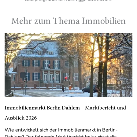
Mehr zum Thema Immobilien
Immobilienmarkt Berlin Dahlem – Marktbericht und
Ausblick 2026
Wie entwickelt sich der Immobilienmarkt in Berlin-