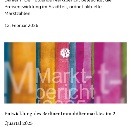
Dahlem? Der folgende Marktbericht beleuchtet die
Preisentwicklung im Stadtteil, ordnet aktuelle
Marktzahlen
13. Februar 2026
Entwicklung des Berliner Immobilienmarktes im 2.
Quartal 2025