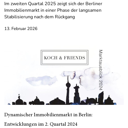
Im zweiten Quartal 2025 zeigt sich der Berliner
Immobilienmarkt in einer Phase der langsamen
Stabilisierung nach dem Rückgang
13. Februar 2026
Dynamischer Immobilienmarkt in Berlin:
Entwicklungen im 2. Quartal 2024