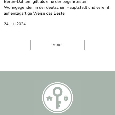
Berlin-Dahlem gilt als eine der begehrtesten
Wohngegenden in der deutschen Hauptstadt und vereint
auf einzigartige Weise das Beste
24. Juli 2024
MORE